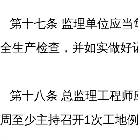
第十七条 监理单位应当
全生
产检查，并如实做好
第十八条 总监理工程师
周至
少主持召开1次工地