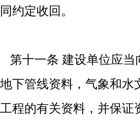
同约定收
回。
第十一条 建设单位应
地下管
线资料，气象和水
工程的有关资
料，并保证