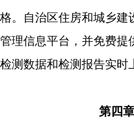
格。
自治区住房和城乡建
管理信息
平台，并免费提
检测数据和检测报告实时
第四章