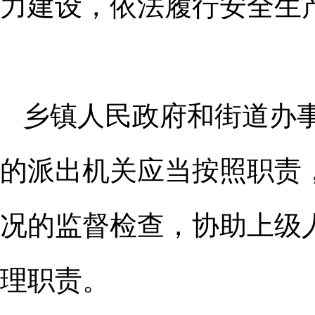
力建设，依法履行安全生
乡镇人民政府和街道办
的派出
机关应当按照职责
况的监督检查，
协助上级
理职责。