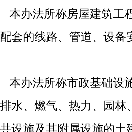
本办法所称房屋建筑工
配套的
线路、管道、设备
本办法所称市政基础设
排水、
燃气、热力、园林
共设施及其附属
设施的土