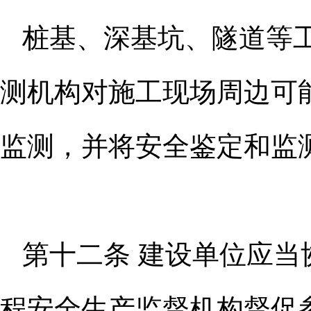
桩基、深基坑、隧道等
测机构
对施工现场周边可
监测，并将安全
鉴定和监
第十二条 建设单位应
程安全
生产监督机构督促