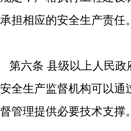
承担相应的安全生产责
任
第六条 县级以上人民
安全生
产监督机构可以通
督管理提供必要
技术支撑