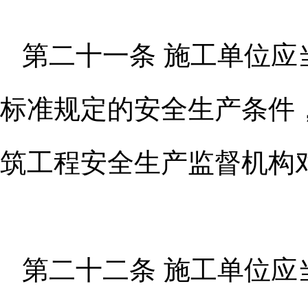
第二十一条 施工单位
标准规
定的安全生产条件
筑工程安全生产
监督机构
第二十二条 施工单位应