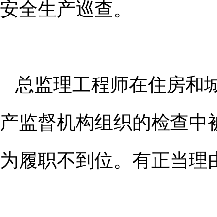
安全生产巡
查。
总监理工程师在住房和
产监督
机构组织的检查中
为履职不到位。
有正当理