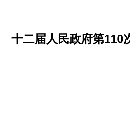
十二届人民政府第110