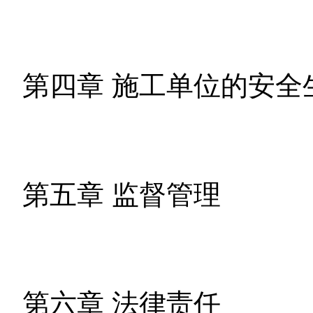
第四章 施工单位的安全
第五章 监督管理
第六章 法律责任