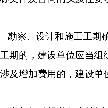
勘察、设计和施工工期
工期
的，建设单位应当组
涉及增加费用
的，建设单