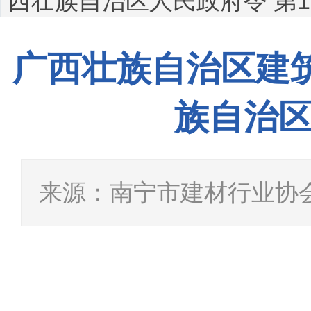
西壮族自治区人民政府令 第1
广西壮族自治区建
族自治区
来源：南宁市建材行业协会 