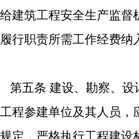
给建筑工程安全
生产监督
履行职责所需工作经费纳
第五条 建设、勘察、
工程参
建单位及其人员，
规定，严格执行
工程建设