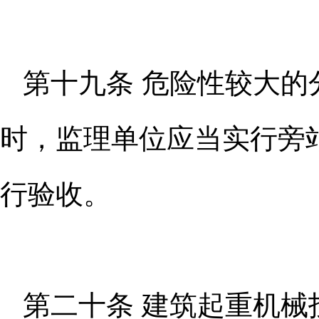
第十九条 危险性较大
时，监
理单位应当实行旁
行验收。
第二十条 建筑起重机