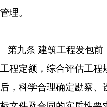
管理。
第九条 建筑工程发包
工程定
额，综合评估工程
后，科学合理确定
勘察、
标文件及合同的实质性要