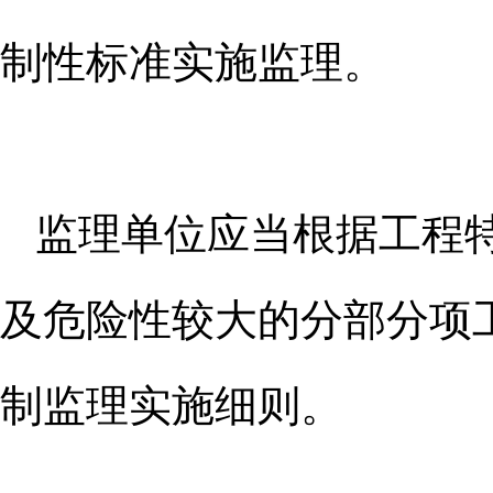
制性标准实施监
理。
监理单位应当根据工程
及危险
性较大的分部分项
制监理实施细
则。