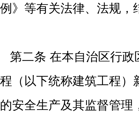
例》等有关法律、法规，
第二条 在本自治区行
程（以
下统称建筑工程）
的安全生产及其
监督管理