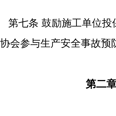
第七条 鼓励施工单位
协会参
与生产安全事故预
第二章