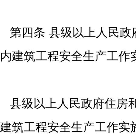
第四条 县级以上人民
内建筑
工程安全生产工作
县级以上人民政府住房
建筑工
程安全生产工作实