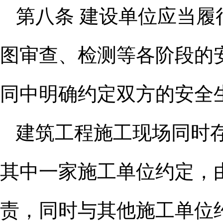
第八条 建设单位应当
图审
查、检测等各阶段的
同中明确约定
双方的安全
建筑工程施工现场同时
其中一
家施工单位约定，
责，同时与其他施
工单位