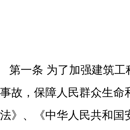
第一条 为了加强建筑
事故，
保障人民群众生命
法》、《中华人民
共和国