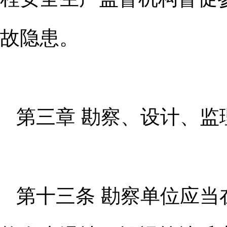
故隐患。
第三章 勘察、设计、
第十三条 勘察单位应