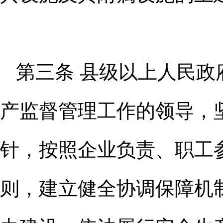
第三条 县级以上人民
产监督
管理工作的领导，
针，按照企业负
责、职工
则，建立健全协调保障机