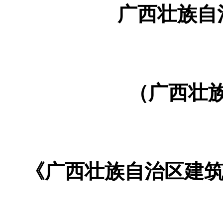
广西壮族自
（广西壮族
《广西壮族自治区建筑