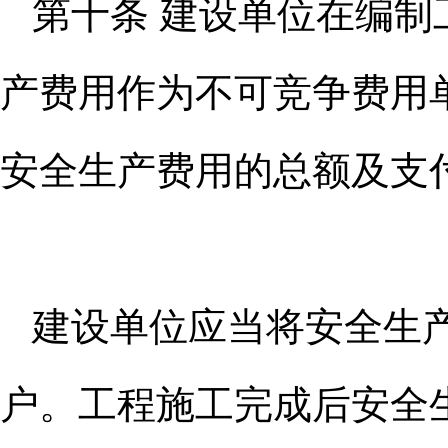
第十条 建设单位在编
产费用
作为不可竞争费用
安全生产费用的总额及支
建设单位应当将安全生
户。
工程施工完成后安全