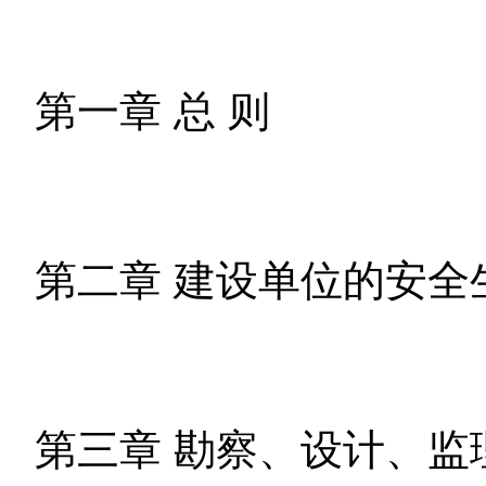
第一章 总 则
第二章 建设单位的安全
第三章 勘察、设计、