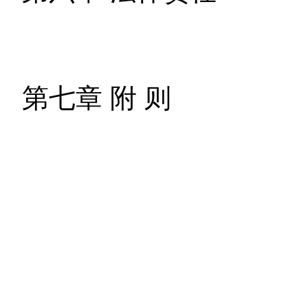
第七章 附 则