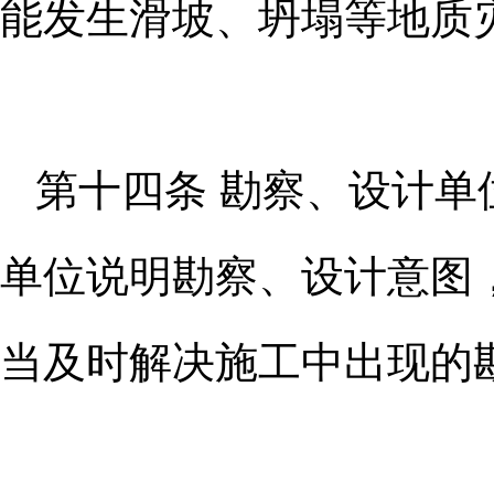
能发生
滑坡、坍塌等地质
第十四条 勘察、设计
单位说
明勘察、设计意图
当及时解决施工中出现的