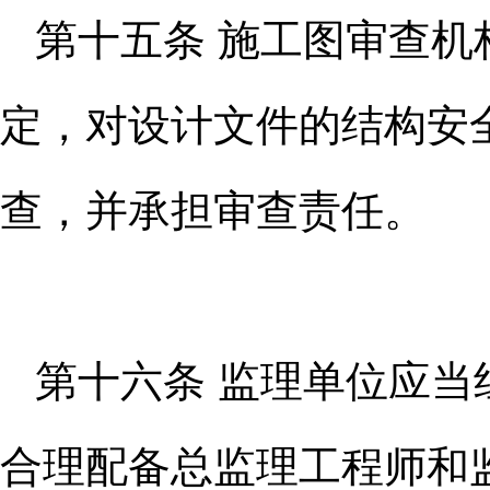
第十五条 施工图审查
定，对
设计文件的结构安
查，并承担审查
责任。
第十六条 监理单位应
合理配
备总监理工程师和