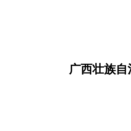
广西壮族自